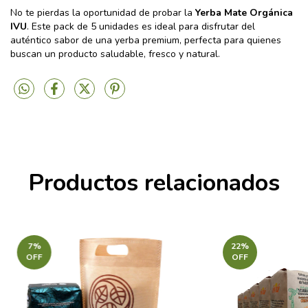
No te pierdas la oportunidad de probar la
Yerba Mate Orgánica
IVU
. Este pack de 5 unidades es ideal para disfrutar del
auténtico sabor de una yerba premium, perfecta para quienes
buscan un producto saludable, fresco y natural.
Productos relacionados
7
%
22
%
OFF
OFF