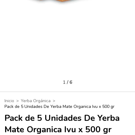
1
/
6
Inicio
>
Yerba Orgánica
>
Pack de 5 Unidades De Yerba Mate Organica Ivu x 500 gr
Pack de 5 Unidades De Yerba
Mate Organica Ivu x 500 gr