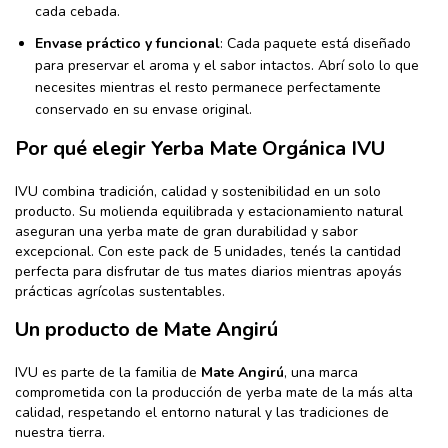
cada cebada.
Envase práctico y funcional
: Cada paquete está diseñado
para preservar el aroma y el sabor intactos. Abrí solo lo que
necesites mientras el resto permanece perfectamente
conservado en su envase original.
Por qué elegir Yerba Mate Orgánica IVU
IVU combina tradición, calidad y sostenibilidad en un solo
producto. Su molienda equilibrada y estacionamiento natural
aseguran una yerba mate de gran durabilidad y sabor
excepcional. Con este pack de 5 unidades, tenés la cantidad
perfecta para disfrutar de tus mates diarios mientras apoyás
prácticas agrícolas sustentables.
Un producto de Mate Angirú
IVU es parte de la familia de
Mate Angirú
, una marca
comprometida con la producción de yerba mate de la más alta
calidad, respetando el entorno natural y las tradiciones de
nuestra tierra.