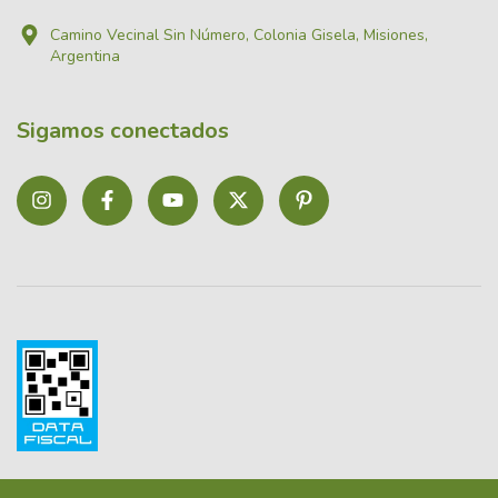
Camino Vecinal Sin Número, Colonia Gisela, Misiones,
Argentina
Sigamos conectados